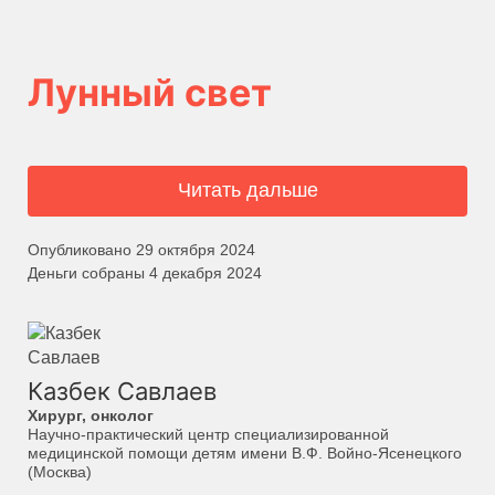
Лунный свет
Читать дальше
Опубликовано 29 октября 2024
Деньги собраны 4 декабря 2024
Казбек Савлаев
Хирург, онколог
Научно-практический центр специализированной
медицинской помощи детям имени В.Ф. Войно-Ясенецкого
(Москва)