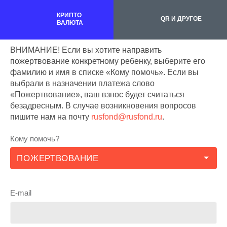
КРИПТО
QR И ДРУГОЕ
ВАЛЮТА
ВНИМАНИЕ! Если вы хотите направить
пожертвование конкретному ребенку, выберите его
фамилию и имя в списке «Кому помочь». Если вы
выбрали в назначении платежа слово
«Пожертвование», ваш взнос будет считаться
безадресным. В случае возникновения вопросов
пишите нам на почту
rusfond@rusfond.ru
.
Кому помочь?
E-mail