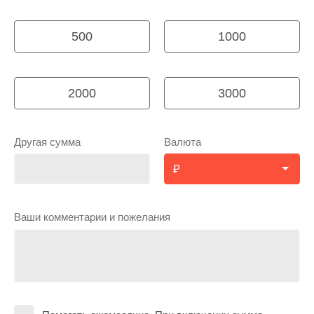
500
1000
2000
3000
Другая сумма
Валюта
Ваши комментарии и пожелания