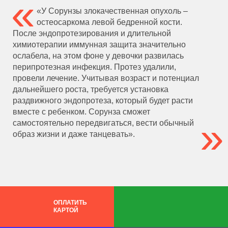
«У Сорунзы злокачественная опухоль –
остеосаркома левой бедренной кости.
После эндопротезирования и длительной
химиотерапии иммунная защита значительно
ослабела, на этом фоне у девочки развилась
перипротезная инфекция. Протез удалили,
провели лечение. Учитывая возраст и потенциал
дальнейшего роста, требуется установка
раздвижного эндопротеза, который будет расти
вместе с ребенком. Сорунза сможет
самостоятельно передвигаться, вести обычный
образ жизни и даже танцевать».
ОПЛАТИТЬ
КАРТОЙ