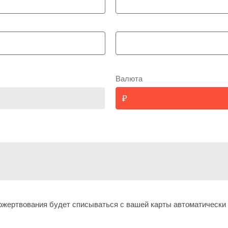
Валюта
жертвования будет списываться с вашей карты автоматически