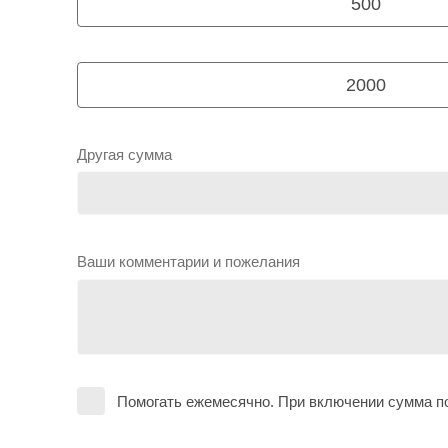
500
2000
Другая сумма
Ваши комментарии и пожелания
Помогать ежемесячно. При включении сумма по