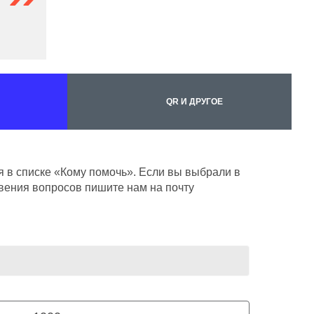
QR И ДРУГОЕ
 в списке «Кому помочь». Если вы выбрали в
вения вопросов пишите нам на почту