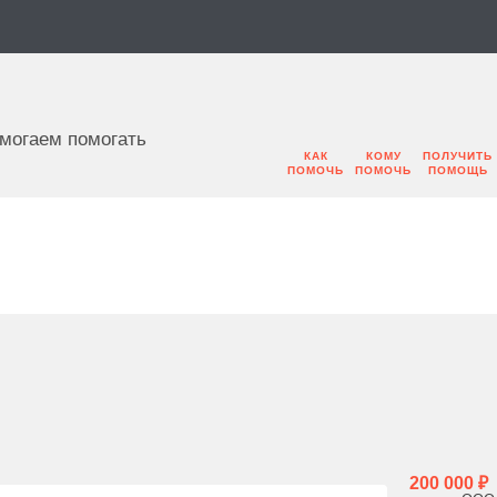
могаем помогать
КАК
КОМУ
ПОЛУЧИТЬ
ПОМОЧЬ
ПОМОЧЬ
ПОМОЩЬ
200 000 ₽