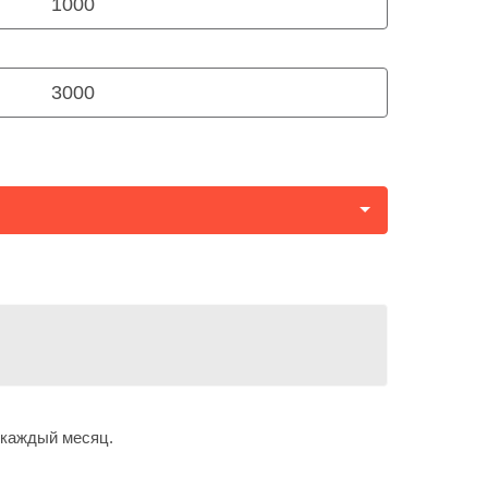
1000
3000
 каждый месяц.